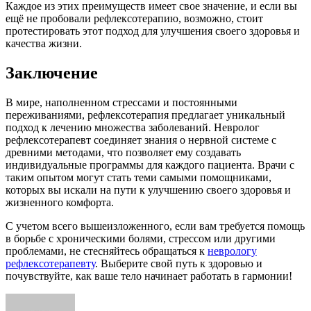
Каждое из этих преимуществ имеет свое значение, и если вы
ещё не пробовали рефлексотерапию, возможно, стоит
протестировать этот подход для улучшения своего здоровья и
качества жизни.
Заключение
В мире, наполненном стрессами и постоянными
переживаниями, рефлексотерапия предлагает уникальный
подход к лечению множества заболеваний. Невролог
рефлексотерапевт соединяет знания о нервной системе с
древними методами, что позволяет ему создавать
индивидуальные программы для каждого пациента. Врачи с
таким опытом могут стать теми самыми помощниками,
которых вы искали на пути к улучшению своего здоровья и
жизненного комфорта.
С учетом всего вышеизложенного, если вам требуется помощь
в борьбе с хроническими болями, стрессом или другими
проблемами, не стесняйтесь обращаться к
неврологу
рефлексотерапевту
. Выберите свой путь к здоровью и
почувствуйте, как ваше тело начинает работать в гармонии!