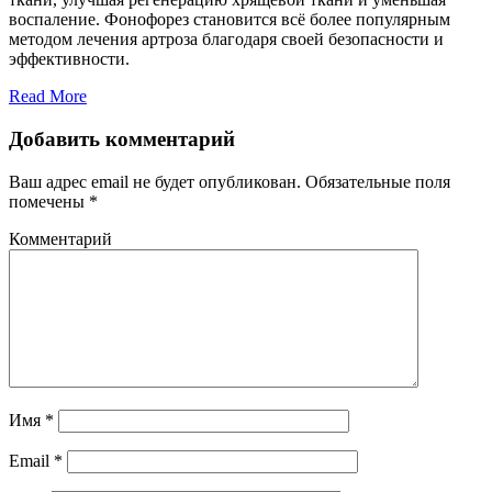
воспаление. Фонофорез становится всё более популярным
методом лечения артроза благодаря своей безопасности и
эффективности.
Read More
Добавить комментарий
Ваш адрес email не будет опубликован.
Обязательные поля
помечены
*
Комментарий
Имя
*
Email
*