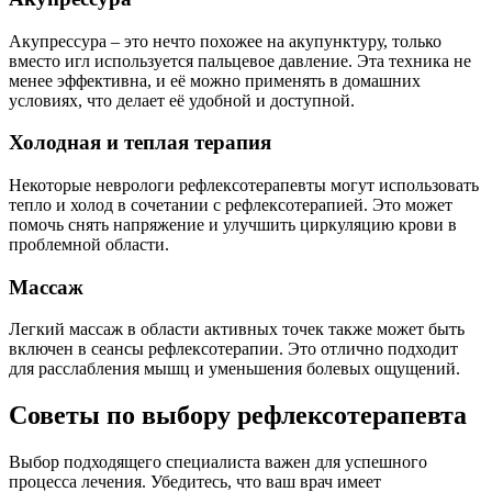
Акупрессура – это нечто похожее на акупунктуру, только
вместо игл используется пальцевое давление. Эта техника не
менее эффективна, и её можно применять в домашних
условиях, что делает её удобной и доступной.
Холодная и теплая терапия
Некоторые неврологи рефлексотерапевты могут использовать
тепло и холод в сочетании с рефлексотерапией. Это может
помочь снять напряжение и улучшить циркуляцию крови в
проблемной области.
Массаж
Легкий массаж в области активных точек также может быть
включен в сеансы рефлексотерапии. Это отлично подходит
для расслабления мышц и уменьшения болевых ощущений.
Советы по выбору рефлексотерапевта
Выбор подходящего специалиста важен для успешного
процесса лечения. Убедитесь, что ваш врач имеет