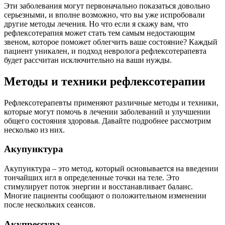
Эти заболевания могут первоначально показаться довольно
серьезными, и вполне возможно, что вы уже испробовали
другие методы лечения. Но что если я скажу вам, что
рефлексотерапия может стать тем самым недостающим
звеном, которое поможет облегчить ваше состояние? Каждый
пациент уникален, и подход невролога рефлексотерапевта
будет рассчитан исключительно на ваши нужды.
Методы и техники рефлексотерапии
Рефлексотерапевты применяют различные методы и техники,
которые могут помочь в лечении заболеваний и улучшении
общего состояния здоровья. Давайте подробнее рассмотрим
несколько из них.
Акупунктура
Акупунктура – это метод, который основывается на введении
тончайших игл в определенные точки на теле. Это
стимулирует поток энергии и восстанавливает баланс.
Многие пациенты сообщают о положительном изменении
после нескольких сеансов.
Акупрессура