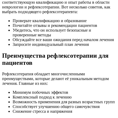
соответствующую квалификацию и опыт работы в области
неврологии и рефлексотерапии. Вот несколько советов, как
выбрать подходящего рефлексотерапевта:
Проверьте квалификацию и образование
Почитайте отзывы и рекомендации пациентов
Убедитесь, что он использует безопасные и
проверенные методы
Обсуждайте все ваши ожидания перед началом лечения
Запросите индивидуальный план лечения
Преимущества рефлексотерапии для
пациентов
Рефлексотерапия обладает многочисленными
преимуществами, которые делают её уникальным методом
лечения. Главные из них:
Минимум побочных эффектов
Комплексный подход к лечению
Возможность применения для разных возрастных групп
Способствует улучшению общего самочувствия
Снижение стресса и напряжения