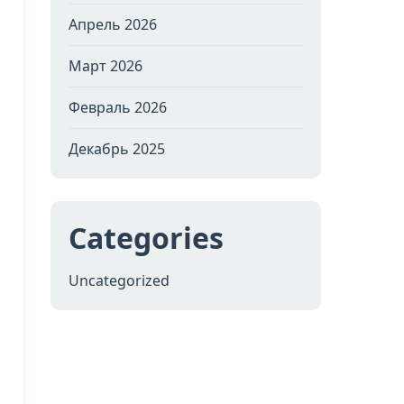
Апрель 2026
Март 2026
Февраль 2026
Декабрь 2025
Categories
Uncategorized