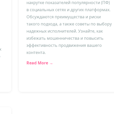
накрутке показателей популярности (ПФ)
в социальных сетях и других платформах.
а
Обсуждаются преимущества и риски
такого подхода, а также советы по выбору
надежных исполнителей. Узнайте, как
избежать мошенничества и повысить
эффективность продвижения вашего
х
контента.
о
Read More →