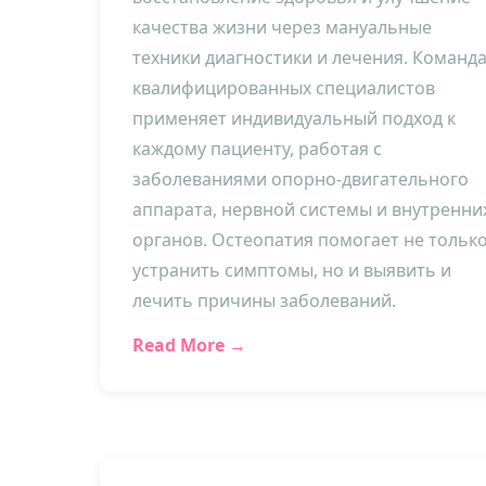
качества жизни через мануальные
техники диагностики и лечения. Команд
квалифицированных специалистов
применяет индивидуальный подход к
каждому пациенту, работая с
заболеваниями опорно-двигательного
аппарата, нервной системы и внутренни
органов. Остеопатия помогает не тольк
устранить симптомы, но и выявить и
лечить причины заболеваний.
Read More →