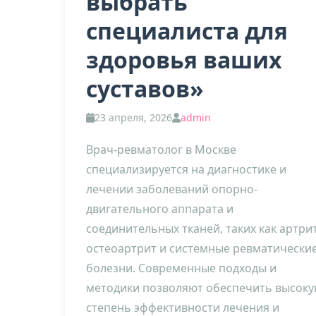
выбрать
специалиста для
здоровья ваших
суставов»
23 апреля, 2026
admin
Врач-ревматолог в Москве
специализируется на диагностике и
лечении заболеваний опорно-
двигательного аппарата и
соединительных тканей, таких как артрит
остеоартрит и системные ревматически
болезни. Современные подходы и
методики позволяют обеспечить высок
степень эффективности лечения и