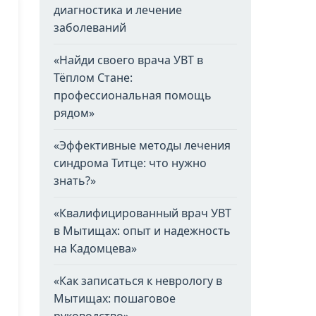
диагностика и лечение
заболеваний
«Найди своего врача УВТ в
Тёплом Стане:
профессиональная помощь
рядом»
«Эффективные методы лечения
синдрома Титце: что нужно
знать?»
«Квалифицированный врач УВТ
в Мытищах: опыт и надежность
на Кадомцева»
«Как записаться к неврологу в
Мытищах: пошаговое