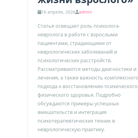
16 апреля, 2026
admin
Статья освещает роль психолога-
невролога в работе с взрослыми
пациентами, страдающими от
неврологических заболеваний и
психологических расстройств.
Рассматриваются методы диагностики и
лечения, а также важность комплексног
подхода к восстановлению психического
физического здоровья. Подробно
обсуждаются примеры успешных
вмешательств и интеграция
психотерапевтических техник в
неврологическую практику.