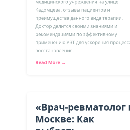
медицинского учреждения на улице
Кадомцева, отзывы пациентов и
преимущества данного вида терапии.
Доктор делится своими знаниями и
рекомендациями по эффективному
применению УВТ для ускорения процесс
восстановления.
Read More →
«Врач-ревматолог 
Москве: Как