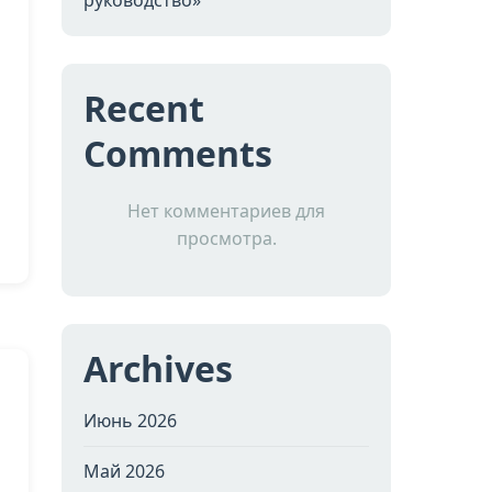
руководство»
Recent
Comments
Нет комментариев для
просмотра.
Archives
Июнь 2026
Май 2026