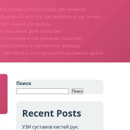
это норма, а когда повод для лечения
рудничка: что это, как выявить и как лечить
 причины и что делать
то на самом деле помогает
о случается и что реально помогает
ак распознать и как помочь малышу
ь, чем лечить и когда срочно вызывать врача
Поиск
Поиск
Recent Posts
УЗИ суставов кистей рук: