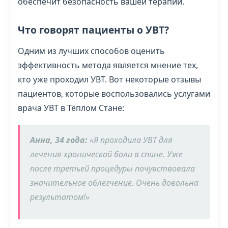
обеспечит безопасность вашей терапии.
Что говорят пациенты о УВТ?
Одним из лучших способов оценить
эффективность метода является мнение тех,
кто уже проходил УВТ. Вот некоторые отзывы
пациентов, которые воспользовались услугами
врача УВТ в Тёплом Стане:
Анна, 34 года:
«Я проходила УВТ для
лечения хронической боли в спине. Уже
после третьей процедуры почувствовала
значительное облегчение. Очень довольна
результатом!»