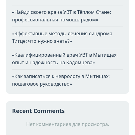
«Найди своего врача УВТ в Тёплом Стане:
профессиональная помощь рядом»
«Эффективные методы лечения синдрома
Титце: что нужно знать?»
«Квалифицированный врач УВТ в Мытищах:
опыт и надежность на Кадомцева»
«Как записаться к неврологу в Мытищах:
пошаговое руководство»
Recent Comments
Нет комментариев для просмотра.