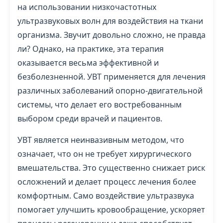
на использовании низкочастотных
ультразвуковых волн для воздействия на ткани
организма. Звучит довольно сложно, не правда
ли? Однако, на практике, эта терапия
оказывается весьма эффективной и
безболезненной. УВТ применяется для лечения
различных заболеваний опорно-двигательной
системы, что делает его востребованным
выбором среди врачей и пациентов.
УВТ является неинвазивным методом, что
означает, что он не требует хирургического
вмешательства. Это существенно снижает риск
осложнений и делает процесс лечения более
комфортным. Само воздействие ультразвука
помогает улучшить кровообращение, ускоряет