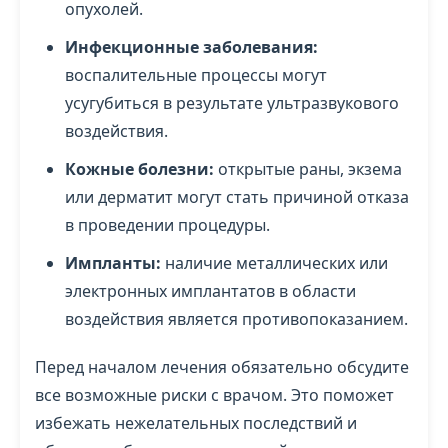
опухолей.
Инфекционные заболевания:
воспалительные процессы могут
усугубиться в результате ультразвукового
воздействия.
Кожные болезни:
открытые раны, экзема
или дерматит могут стать причиной отказа
в проведении процедуры.
Импланты:
наличие металлических или
электронных имплантатов в области
воздействия является противопоказанием.
Перед началом лечения обязательно обсудите
все возможные риски с врачом. Это поможет
избежать нежелательных последствий и