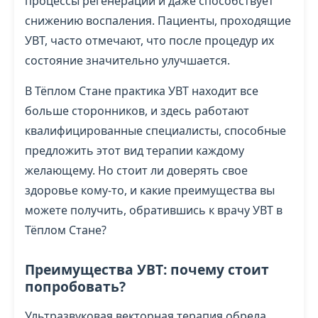
процессы регенерации и даже способствует
снижению воспаления. Пациенты, проходящие
УВТ, часто отмечают, что после процедур их
состояние значительно улучшается.
В Тёплом Стане практика УВТ находит все
больше сторонников, и здесь работают
квалифицированные специалисты, способные
предложить этот вид терапии каждому
желающему. Но стоит ли доверять свое
здоровье кому-то, и какие преимущества вы
можете получить, обратившись к врачу УВТ в
Тёплом Стане?
Преимущества УВТ: почему стоит
попробовать?
Ультразвуковая векторная терапия обрела