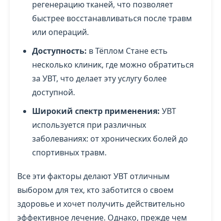
регенерацию тканей, что позволяет
быстрее восстанавливаться после травм
или операций.
Доступность:
в Тёплом Стане есть
несколько клиник, где можно обратиться
за УВТ, что делает эту услугу более
доступной.
Широкий спектр применения:
УВТ
используется при различных
заболеваниях: от хронических болей до
спортивных травм.
Все эти факторы делают УВТ отличным
выбором для тех, кто заботится о своем
здоровье и хочет получить действительно
эффективное лечение. Однако, прежде чем