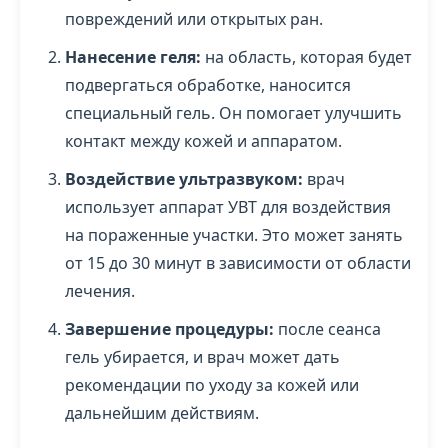
повреждений или открытых ран.
Нанесение геля:
на область, которая будет
подвергаться обработке, наносится
специальный гель. Он помогает улучшить
контакт между кожей и аппаратом.
Воздействие ультразвуком:
врач
использует аппарат УВТ для воздействия
на пораженные участки. Это может занять
от 15 до 30 минут в зависимости от области
лечения.
Завершение процедуры:
после сеанса
гель убирается, и врач может дать
рекомендации по уходу за кожей или
дальнейшим действиям.