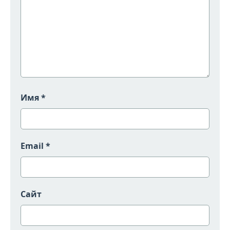
Имя
*
Email
*
Сайт