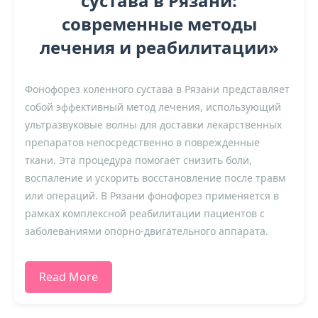
сустава в Рязани:
современные методы
лечения и реабилитации»
Фонофорез коленного сустава в Рязани представляет
собой эффективный метод лечения, использующий
ультразвуковые волны для доставки лекарственных
препаратов непосредственно в поврежденные
ткани. Эта процедура помогает снизить боли,
воспаление и ускорить восстановление после травм
или операций. В Рязани фонофорез применяется в
рамках комплексной реабилитации пациентов с
заболеваниями опорно-двигательного аппарата.
Read More