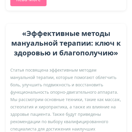
«Эффективные методы
мануальной терапии: ключ к
здоровью и благополучию»
Статья посвящена эффективным методам
мануальной терапии, которые помогают облегчить
боль, улучшить подвижность и восстановить
функциональность опорно-двигательного аппарата.
Мы рассмотрим основные техники, такие как массаж,
остеопатия и хиропрактика, а также их влияние на
здоровье пациента. Также будут приведены
рекомендации по выбору квалифицированного
специалиста для достижения наилучших