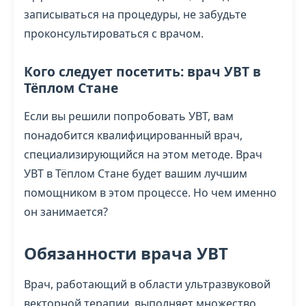
записываться на процедуры, не забудьте
проконсультироваться с врачом.
Кого следует посетить: врач УВТ в
Тёплом Стане
Если вы решили попробовать УВТ, вам
понадобится квалифицированный врач,
специализирующийся на этом методе. Врач
УВТ в Тёплом Стане будет вашим лучшим
помощником в этом процессе. Но чем именно
он занимается?
Обязанности врача УВТ
Врач, работающий в области ультразвуковой
векторной терапии, выполняет множество