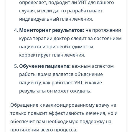
определяет, подходит ли УВТ для вашего
случая, и если да, то разрабатывает
индивидуальный план лечения.
Мониторинг результатов:
на протяжении
курса терапии доктор следит за состоянием
пациента и при необходимости
корректирует план лечения.
Обучение пациента:
важным аспектом
работы врача является объяснение
пациенту, как работает УВТ, и какие
результаты он может ожидать.
Обращение к квалифицированному врачу не
только повысит эффективность лечения, но и
обеспечит вам необходимую поддержку на
протяжении всего процесса.