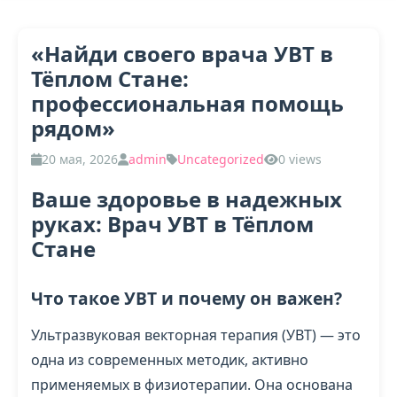
«Найди своего врача УВТ в
Тёплом Стане:
профессиональная помощь
рядом»
20 мая, 2026
admin
Uncategorized
0 views
Ваше здоровье в надежных
руках: Врач УВТ в Тёплом
Стане
Что такое УВТ и почему он важен?
Ультразвуковая векторная терапия (УВТ) — это
одна из современных методик, активно
применяемых в физиотерапии. Она основана