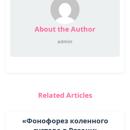
About the Author
admin
Related Articles
«Фонофорез коленного