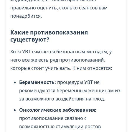
правильно оценить, сколько сеансов вам
понадобится.
Какие противопоказания
существуют?
Хотя УВТ считается безопасным методом, у
него все же есть ряд противопоказаний,
которые стоит учитывать. К ним относятся:
Беременность:
процедуры УВТ не
рекомендуются беременным женщинам из-
за возможного воздействия на плод.
Онкологические заболевания:
противопоказание связано с
возможностью стимуляции ростов