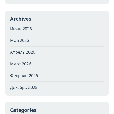
Archives
Июнь 2026
Май 2026
Апрель 2026
Март 2026
Февраль 2026
Декабрь 2025
Categories