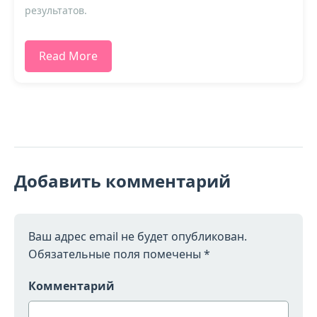
результатов.
Read More
Добавить комментарий
Ваш адрес email не будет опубликован.
Обязательные поля помечены
*
Комментарий