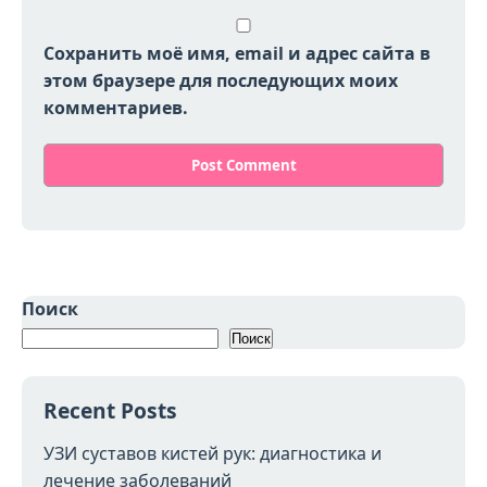
Сохранить моё имя, email и адрес сайта в
этом браузере для последующих моих
комментариев.
Поиск
Поиск
Recent Posts
УЗИ суставов кистей рук: диагностика и
лечение заболеваний