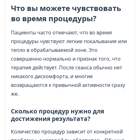
Что вы можете чувствовать
во время процедуры?
Пациенты часто отмечают, что во время
процедуры чувствуют легкие покалывания или
тепло в обрабатываемой зоне. Это
совершенно нормально и признак того, что
терапия действует. После сеанса обычно нет
никакого дискомфорта, и многие
возвращаются к привычной активности сразу
же.
Сколько процедур нужно для
достижения результата?
Количество процедур зависит от конкретной