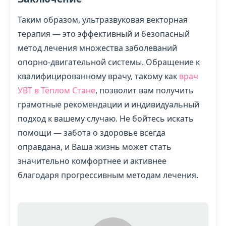
Таким образом, ультразвуковая векторная
терапия — это эффективный и безопасный
метод лечения множества заболеваний
опорно-двигательной системы. Обращение к
квалифицированному врачу, такому как
врач
УВТ в Тёплом Стане
, позволит вам получить
грамотные рекомендации и индивидуальный
подход к вашему случаю. Не бойтесь искать
помощи — забота о здоровье всегда
оправдана, и Ваша жизнь может стать
значительно комфортнее и активнее
благодаря прогрессивным методам лечения.